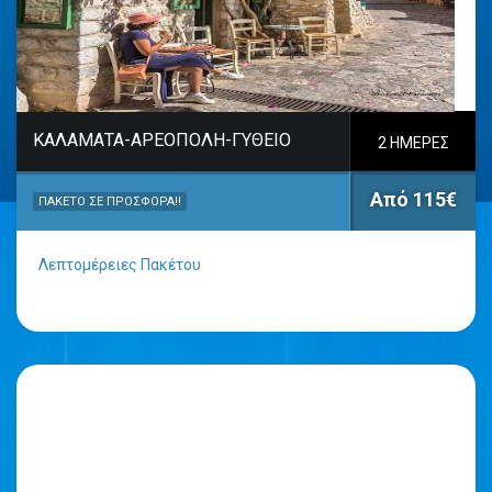
ΚΑΛΑΜΑΤΑ-ΑΡΕΟΠΟΛΗ-ΓΥΘΕΙΟ
2 ΗΜΈΡΕΣ
Από 115€
ΠΑΚΈΤΟ ΣΕ ΠΡΟΣΦΟΡΆ!!
Λεπτομέρειες Πακέτου