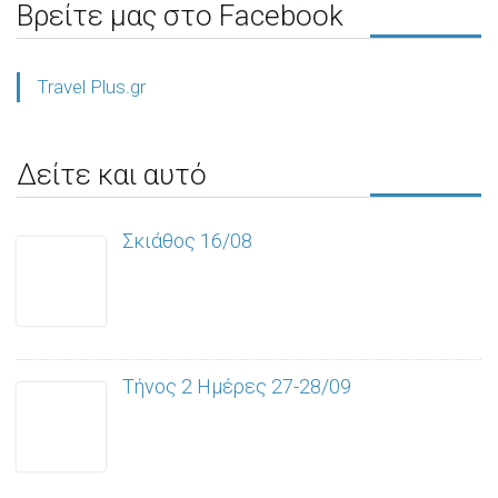
Βρείτε μας στο Facebook
Travel Plus.gr
Δείτε και αυτό
Σκιάθος 16/08
Τήνος 2 Ημέρες 27-28/09