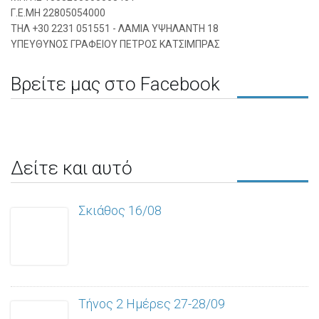
Γ.Ε.ΜΗ 22805054000
ΤΗΛ +30 2231 051551 - ΛΑΜΙΑ ΥΨΗΛΑΝΤΗ 18
ΥΠΕΥΘΥΝΟΣ ΓΡΑΦΕΙΟΥ ΠΕΤΡΟΣ ΚΑΤΣΙΜΠΡΑΣ
Βρείτε μας στο Facebook
Δείτε και αυτό
Σκιάθος 16/08
Τήνος 2 Ημέρες 27-28/09