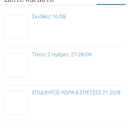
Σκιάθος 16/08
Τήνος 2 Ημέρες 27-28/09
ΕΠΙΔΑΥΡΟΣ-ΥΔΡΑ & ΣΠΕΤΣΕΣ 21-23/8