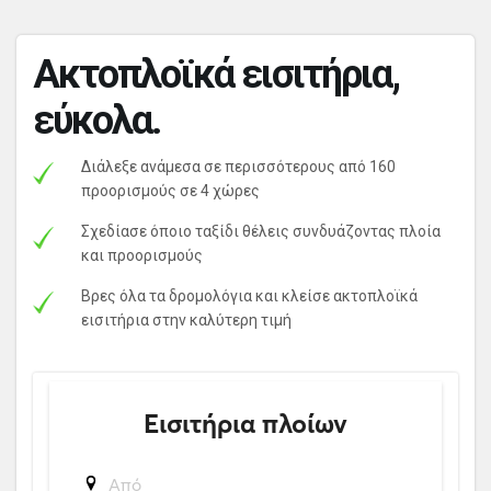
Ακτοπλοϊκά εισιτήρια,
εύκολα.
Διάλεξε ανάμεσα σε περισσότερους από 160
προορισμούς σε 4 χώρες
Σχεδίασε όποιο ταξίδι θέλεις συνδυάζοντας πλοία
και προορισμούς
Βρες όλα τα δρομολόγια και κλείσε ακτοπλοϊκά
εισιτήρια στην καλύτερη τιμή