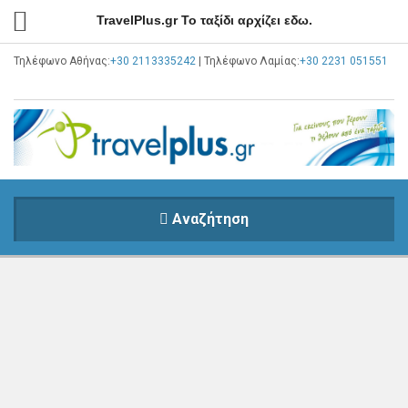
TravelPlus.gr Το ταξίδι αρχίζει εδω.
Τηλέφωνο Αθήνας:
+30 2113335242
| Τηλέφωνο Λαμίας:
+30 2231 051551
Αναζήτηση